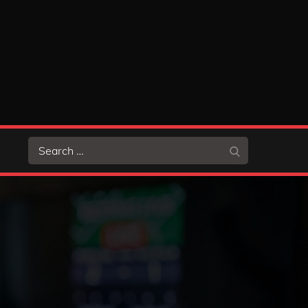
Search
Search
for: