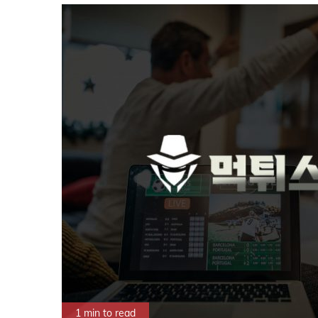
1 min to read