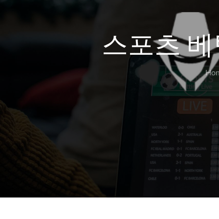
스포츠 베
Ho