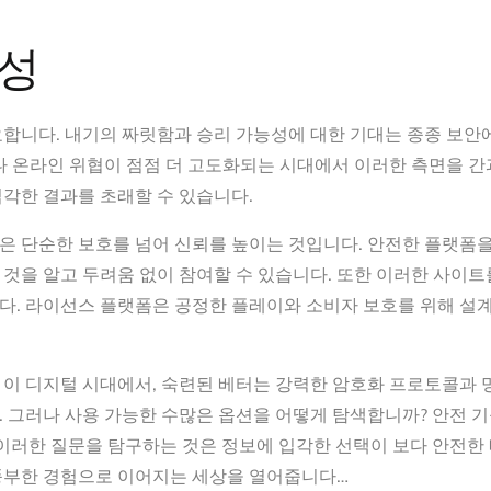
요성
요합니다. 내기의 짜릿함과 승리 가능성에 대한 기대는 종종 보안
러나 온라인 위협이 점점 더 고도화되는 시대에서 이러한 측면을 
각한 결과를 초래할 수 있습니다.
은 단순한 보호를 넘어 신뢰를 높이는 것입니다. 안전한 플랫폼을
것을 알고 두려움 없이 참여할 수 있습니다. 또한 이러한 사이트
다. 라이선스 플랫폼은 공정한 플레이와 소비자 보호를 위해 설
 이 디지털 시대에서, 숙련된 베터는 강력한 암호화 프로토콜과 
 그러나 사용 가능한 수많은 옵션을 어떻게 탐색합니까? 안전 기
 이러한 질문을 탐구하는 것은 정보에 입각한 선택이 보다 안전한
풍부한 경험으로 이어지는 세상을 열어줍니다…